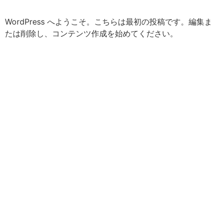
WordPress へようこそ。こちらは最初の投稿です。編集ま
たは削除し、コンテンツ作成を始めてください。