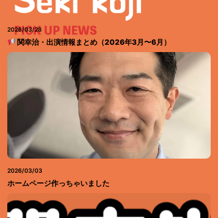
2026/03/28
関幸治・出演情報まとめ（2026年3月〜6月）
2026/03/03
ホームページ作っちゃいました